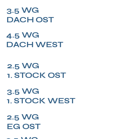
3.5 WG
DACH
OST
4.5 WG
DACH WEST
2.5 WG
1. STOCK
OST
3.5 WG
1. STOCK
WEST
2.5 WG
EG OST