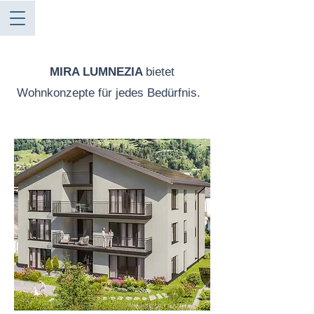
MIRA LUMNEZIA
bietet
Wohnkonzepte für jedes Bedürfnis.